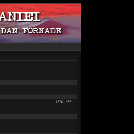
1876-1957